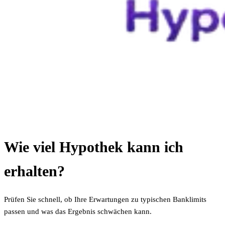
Wie viel Hypothek kann ich
erhalten?
Prüfen Sie schnell, ob Ihre Erwartungen zu typischen Banklimits
passen und was das Ergebnis schwächen kann.