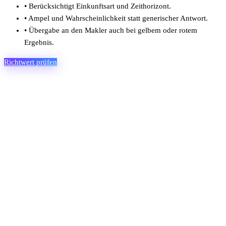
•
Berücksichtigt Einkunftsart und Zeithorizont.
•
Ampel und Wahrscheinlichkeit statt generischer Antwort.
•
Übergabe an den Makler auch bei gelbem oder rotem
Ergebnis.
Richtwert prüfen