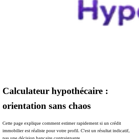
Calculateur hypothécaire :
orientation sans chaos
Cette page explique comment estimer rapidement si un crédit
immobilier est réaliste pour votre profil. C'est un résultat indicatif,
pas une décision bancaire contraignante.