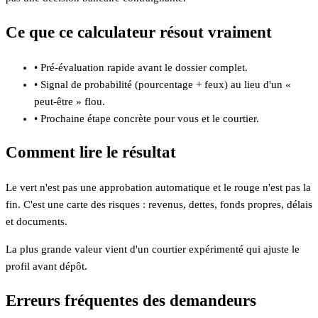
Ce que ce calculateur résout vraiment
•
Pré-évaluation rapide avant le dossier complet.
•
Signal de probabilité (pourcentage + feux) au lieu d'un «
peut-être » flou.
•
Prochaine étape concrète pour vous et le courtier.
Comment lire le résultat
Le vert n'est pas une approbation automatique et le rouge n'est pas la
fin. C'est une carte des risques : revenus, dettes, fonds propres, délais
et documents.
La plus grande valeur vient d'un courtier expérimenté qui ajuste le
profil avant dépôt.
Erreurs fréquentes des demandeurs