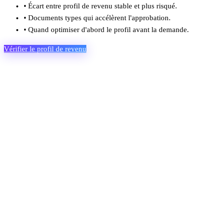
•
Écart entre profil de revenu stable et plus risqué.
•
Documents types qui accélèrent l'approbation.
•
Quand optimiser d'abord le profil avant la demande.
Vérifier le profil de revenu