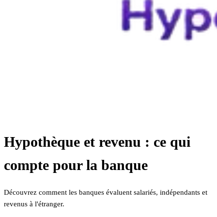
Hypothèque et revenu : ce qui
compte pour la banque
Découvrez comment les banques évaluent salariés, indépendants et
revenus à l'étranger.