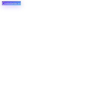
Commencer