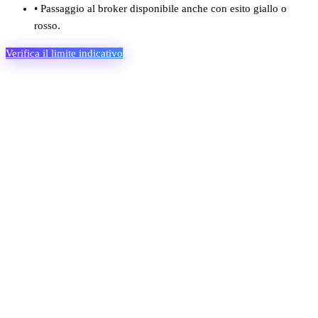
•
Passaggio al broker disponibile anche con esito giallo o
rosso.
Verifica il limite indicativo