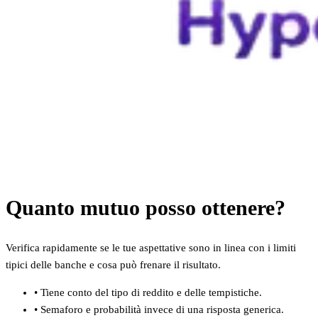
Quanto mutuo posso ottenere?
Verifica rapidamente se le tue aspettative sono in linea con i limiti
tipici delle banche e cosa può frenare il risultato.
•
Tiene conto del tipo di reddito e delle tempistiche.
•
Semaforo e probabilità invece di una risposta generica.