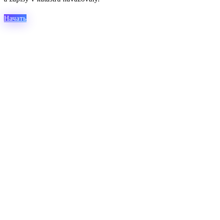
Начать