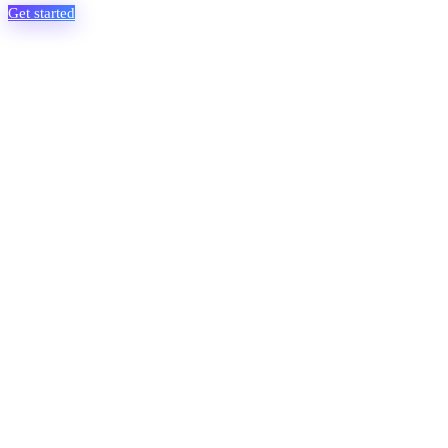
Get started