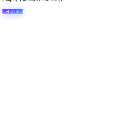
Get started