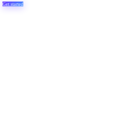
Get started