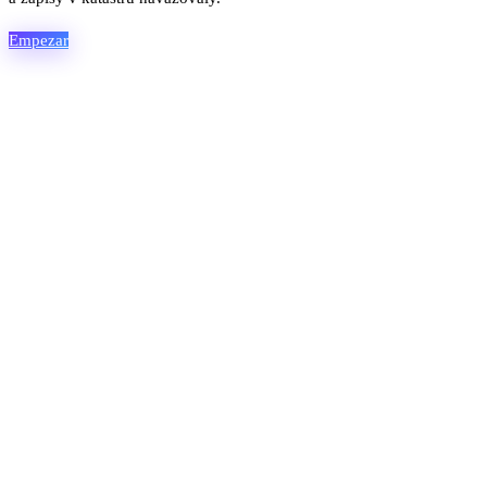
Empezar