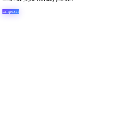
Empezar