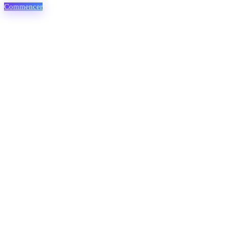
Commencer