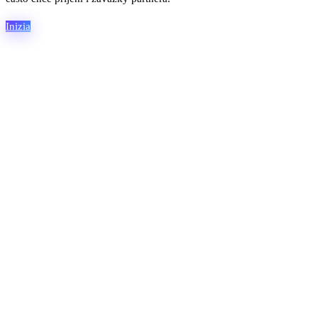
Inizia