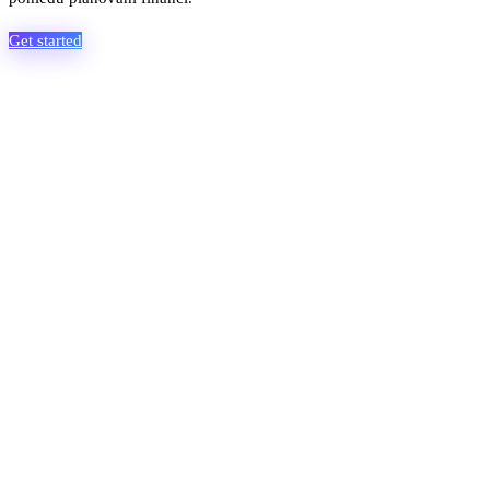
Get started