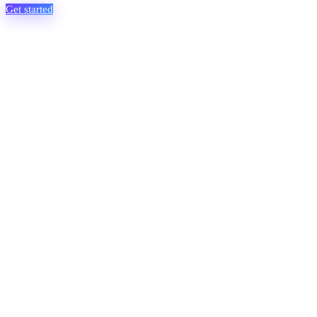
Get started