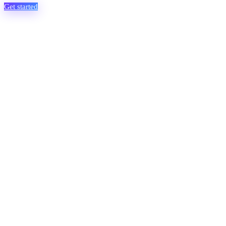
Get started