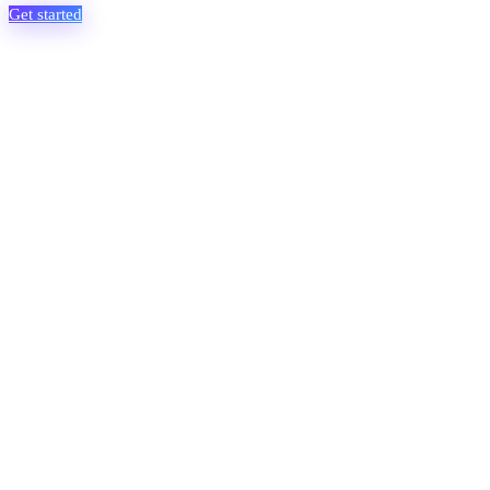
Get started