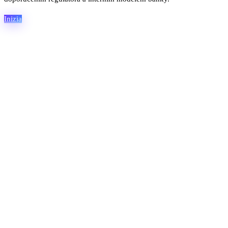
Inizia