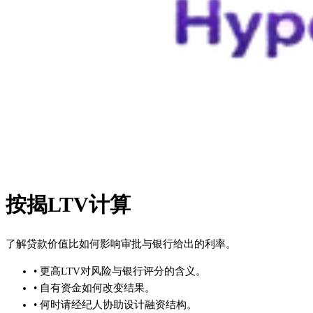
按揭LTV计算
了解贷款价值比如何影响审批与银行给出的利率。
•
更高LTV对风险与银行评分的含义。
•
自有资金如何改变结果。
•
何时请经纪人协助设计融资结构。