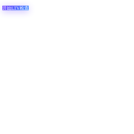
开始LTV检查