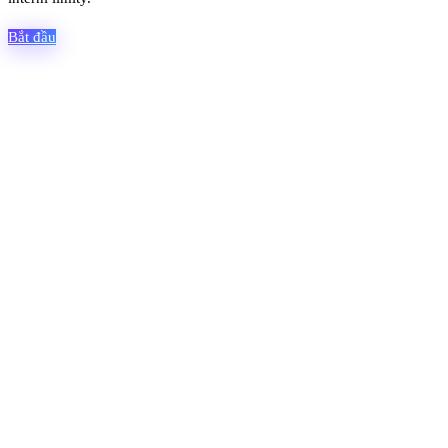
Bắt đầu